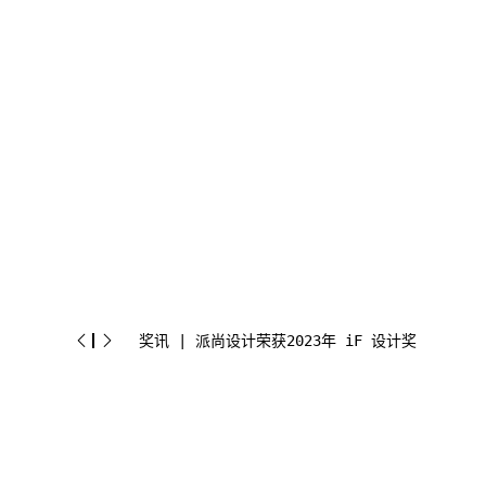
奖讯 | 派尚设计荣获2023年 iF 设计奖